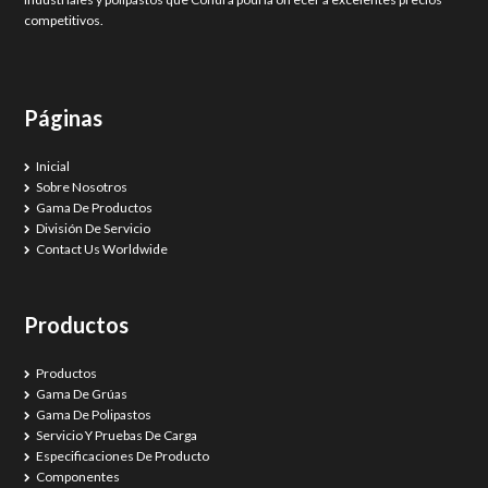
competitivos.
Páginas
Inicial
Sobre Nosotros
Gama De Productos
División De Servicio
Contact Us Worldwide
Productos
Productos
Gama De Grúas
Gama De Polipastos
Servicio Y Pruebas De Carga
Especificaciones De Producto
Componentes